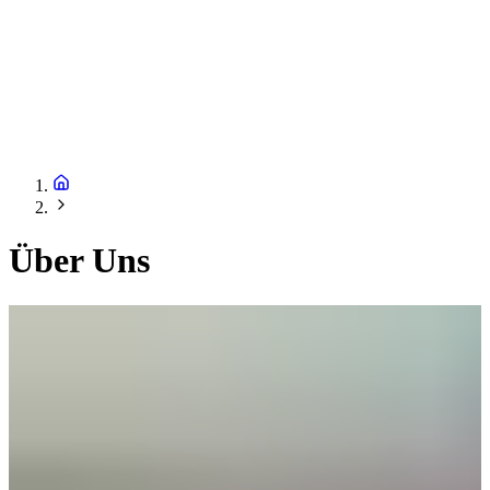
Über Uns