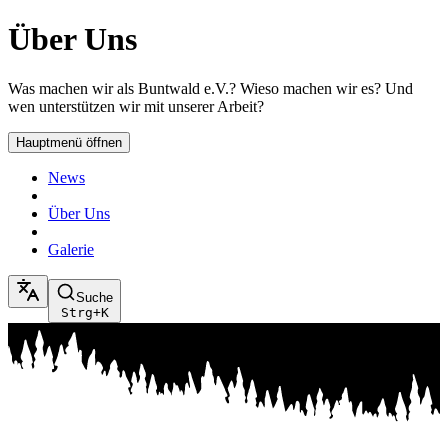
Über Uns
Was machen wir als Buntwald e.V.? Wieso machen wir es? Und
wen unterstützen wir mit unserer Arbeit?
Hauptmenü öffnen
News
Über Uns
Galerie
Suche
Strg+K